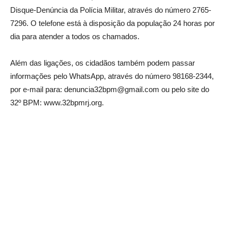
Disque-Denúncia da Polícia Militar, através do número 2765-
7296. O telefone está à disposição da população 24 horas por
dia para atender a todos os chamados.
Além das ligações, os cidadãos também podem passar
informações pelo WhatsApp, através do número 98168-2344,
por e-mail para: denuncia32bpm@gmail.com ou pelo site do
32º BPM: www.32bpmrj.org.