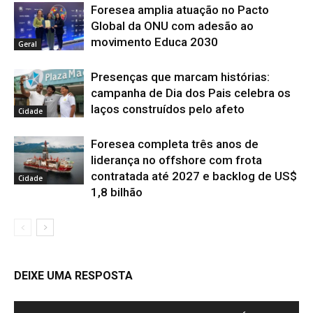
Foresea amplia atuação no Pacto
Global da ONU com adesão ao
movimento Educa 2030
Geral
Presenças que marcam histórias:
campanha de Dia dos Pais celebra os
laços construídos pelo afeto
Cidade
Foresea completa três anos de
liderança no offshore com frota
contratada até 2027 e backlog de US$
Cidade
1,8 bilhão
DEIXE UMA RESPOSTA