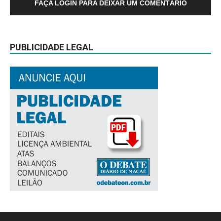
FAÇA LOGIN PARA DEIXAR UM COMENTÁRIO
PUBLICIDADE LEGAL