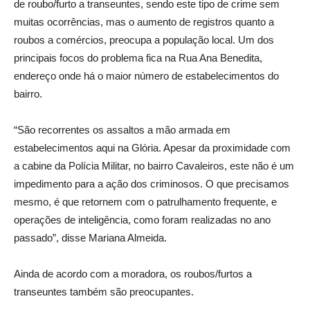
de roubo/furto a transeuntes, sendo este tipo de crime sem
muitas ocorrências, mas o aumento de registros quanto a
roubos a comércios, preocupa a população local. Um dos
principais focos do problema fica na Rua Ana Benedita,
endereço onde há o maior número de estabelecimentos do
bairro.
“São recorrentes os assaltos a mão armada em
estabelecimentos aqui na Glória. Apesar da proximidade com
a cabine da Polícia Militar, no bairro Cavaleiros, este não é um
impedimento para a ação dos criminosos. O que precisamos
mesmo, é que retornem com o patrulhamento frequente, e
operações de inteligência, como foram realizadas no ano
passado”, disse Mariana Almeida.
Ainda de acordo com a moradora, os roubos/furtos a
transeuntes também são preocupantes.