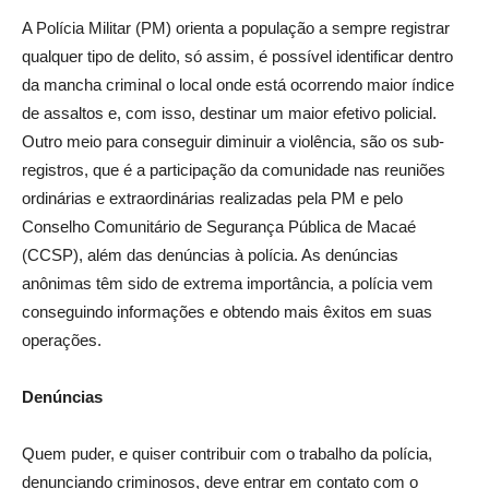
A Polícia Militar (PM) orienta a população a sempre registrar
qualquer tipo de delito, só assim, é possível identificar dentro
da mancha criminal o local onde está ocorrendo maior índice
de assaltos e, com isso, destinar um maior efetivo policial.
Outro meio para conseguir diminuir a violência, são os sub-
registros, que é a participação da comunidade nas reuniões
ordinárias e extraordinárias realizadas pela PM e pelo
Conselho Comunitário de Segurança Pública de Macaé
(CCSP), além das denúncias à polícia. As denúncias
anônimas têm sido de extrema importância, a polícia vem
conseguindo informações e obtendo mais êxitos em suas
operações.
Denúncias
Quem puder, e quiser contribuir com o trabalho da polícia,
denunciando criminosos, deve entrar em contato com o