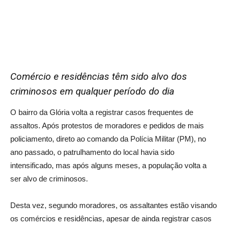
Comércio e residências têm sido alvo dos
criminosos em qualquer período do dia
O bairro da Glória volta a registrar casos frequentes de
assaltos. Após protestos de moradores e pedidos de mais
policiamento, direto ao comando da Polícia Militar (PM), no
ano passado, o patrulhamento do local havia sido
intensificado, mas após alguns meses, a população volta a
ser alvo de criminosos.
Desta vez, segundo moradores, os assaltantes estão visando
os comércios e residências, apesar de ainda registrar casos