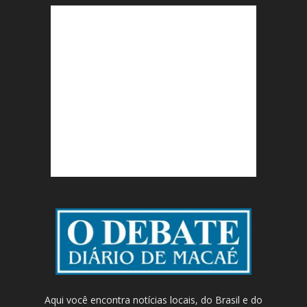
Aqui você encontra notícias locais, do Brasil e do