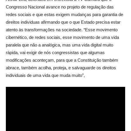
Congresso Nacional avance no projeto de regulação das
redes sociais e que estas exigem mudanças para garantia de
direitos individuas afirmando que o que Estado precisa estar
atento às transformações na sociedade. “Esse movimento
cibernético, de redes sociais, esse movimento de uma vida
paralela que não a analógica, mas uma vida digital muito
rápida, vai exigir de nós congressistas que algumas
modificações aconteçam, para que a Constituição também
abrace, também acolha, proteja, e salvaguarde os direitos
individuais de uma vida que muda muito”,