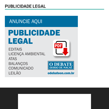
PUBLICIDADE LEGAL