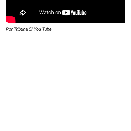
Por Tribuna 5/ You Tube