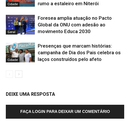
rumo a estaleiro em Niterói
Cidade
Foresea amplia atuação no Pacto
Global da ONU com adesão ao
movimento Educa 2030
Geral
Presenças que marcam histórias:
campanha de Dia dos Pais celebra os
laços construídos pelo afeto
Cidade
DEIXE UMA RESPOSTA
FAÇA LOGIN PARA DEIXAR UM COMENTÁRIO