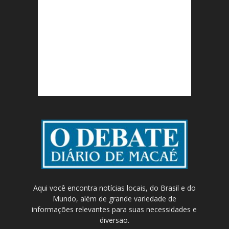
Aqui você encontra notícias locais, do Brasil e do
Mundo, além de grande variedade de
informações relevantes para suas necessidades e
diversão.