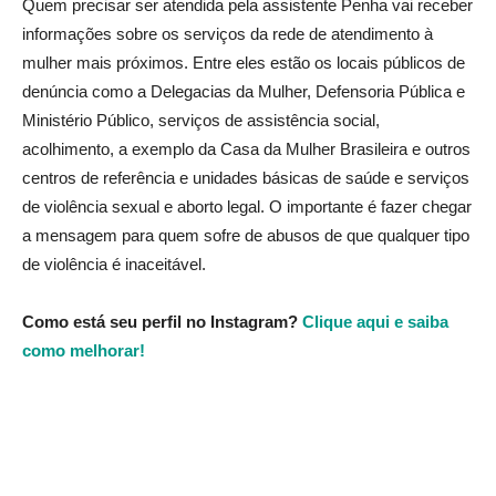
Quem precisar ser atendida pela assistente Penha vai receber
informações sobre os serviços da rede de atendimento à
mulher mais próximos. Entre eles estão os locais públicos de
denúncia como a Delegacias da Mulher, Defensoria Pública e
Ministério Público, serviços de assistência social,
acolhimento, a exemplo da Casa da Mulher Brasileira e outros
centros de referência e unidades básicas de saúde e serviços
de violência sexual e aborto legal. O importante é fazer chegar
a mensagem para quem sofre de abusos de que qualquer tipo
de violência é inaceitável.
Como está seu perfil no Instagram?
Clique aqui e saiba
como melhorar!