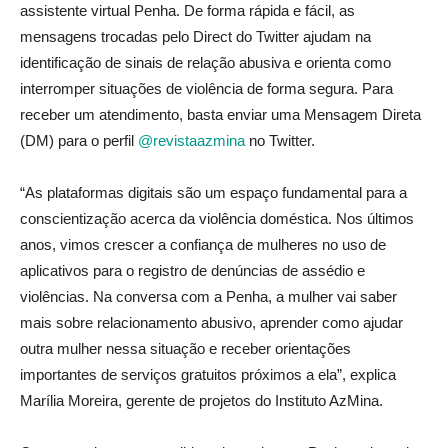
assistente virtual Penha. De forma rápida e fácil, as
mensagens trocadas pelo Direct do Twitter ajudam na
identificação de sinais de relação abusiva e orienta como
interromper situações de violência de forma segura. Para
receber um atendimento, basta enviar uma Mensagem Direta
(DM) para o perfil
@revistaazmina
no Twitter.
“As plataformas digitais são um espaço fundamental para a
conscientização acerca da violência doméstica. Nos últimos
anos, vimos crescer a confiança de mulheres no uso de
aplicativos para o registro de denúncias de assédio e
violências. Na conversa com a Penha, a mulher vai saber
mais sobre relacionamento abusivo, aprender como ajudar
outra mulher nessa situação e receber orientações
importantes de serviços gratuitos próximos a ela”, explica
Marília Moreira, gerente de projetos do Instituto AzMina.