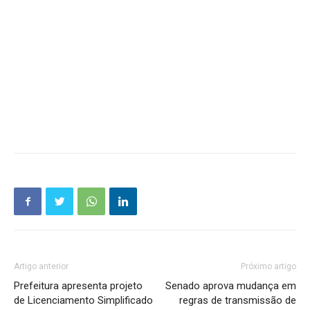
Artigo anterior
Próximo artigo
Prefeitura apresenta projeto
Senado aprova mudança em
de Licenciamento Simplificado
regras de transmissão de