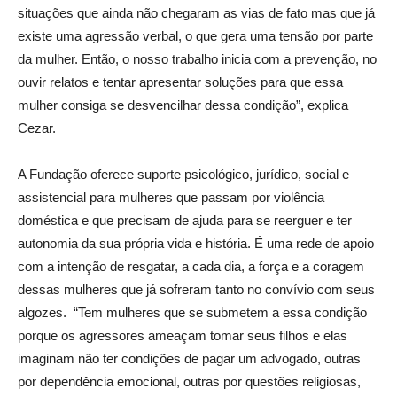
situações que ainda não chegaram as vias de fato mas que já
existe uma agressão verbal, o que gera uma tensão por parte
da mulher. Então, o nosso trabalho inicia com a prevenção, no
ouvir relatos e tentar apresentar soluções para que essa
mulher consiga se desvencilhar dessa condição”, explica
Cezar.
A Fundação oferece suporte psicológico, jurídico, social e
assistencial para mulheres que passam por violência
doméstica e que precisam de ajuda para se reerguer e ter
autonomia da sua própria vida e história. É uma rede de apoio
com a intenção de resgatar, a cada dia, a força e a coragem
dessas mulheres que já sofreram tanto no convívio com seus
algozes. “Tem mulheres que se submetem a essa condição
porque os agressores ameaçam tomar seus filhos e elas
imaginam não ter condições de pagar um advogado, outras
por dependência emocional, outras por questões religiosas,