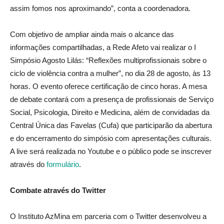
assim fomos nos aproximando”, conta a coordenadora.
Com objetivo de ampliar ainda mais o alcance das
informações compartilhadas, a Rede Afeto vai realizar o I
Simpósio Agosto Lilás: “Reflexões multiprofissionais sobre o
ciclo de violência contra a mulher”, no dia 28 de agosto, às 13
horas. O evento oferece certificação de cinco horas. A mesa
de debate contará com a presença de profissionais de Serviço
Social, Psicologia, Direito e Medicina, além de convidadas da
Central Única das Favelas (Cufa) que participarão da abertura
e do encerramento do simpósio com apresentações culturais.
A live será realizada no Youtube e o público pode se inscrever
através do
formulário
.
Combate através do Twitter
O Instituto AzMina em parceria com o Twitter desenvolveu a