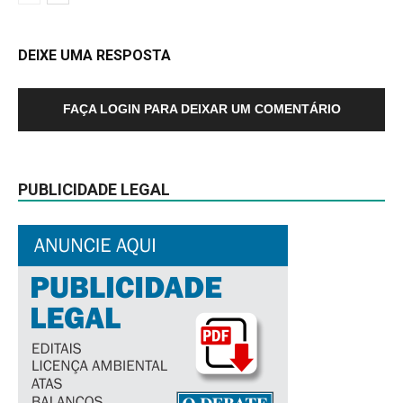
DEIXE UMA RESPOSTA
FAÇA LOGIN PARA DEIXAR UM COMENTÁRIO
PUBLICIDADE LEGAL