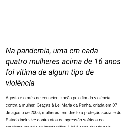
Na pandemia, uma em cada
quatro mulheres acima de 16 anos
foi vítima de algum tipo de
violência
Agosto é o mês de conscientização pelo fim da violência
contra a mulher. Graças à Lei Maria da Penha, criada em 07
de agosto de 2006, mulheres têm direito à proteção social e do
Estado inclusive contra atos de agressão sofridos no