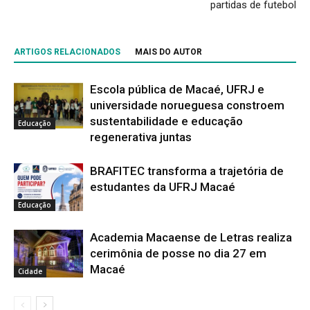
partidas de futebol
ARTIGOS RELACIONADOS
MAIS DO AUTOR
Escola pública de Macaé, UFRJ e
universidade norueguesa constroem
sustentabilidade e educação
Educação
regenerativa juntas
BRAFITEC transforma a trajetória de
estudantes da UFRJ Macaé
Educação
Academia Macaense de Letras realiza
cerimônia de posse no dia 27 em
Macaé
Cidade