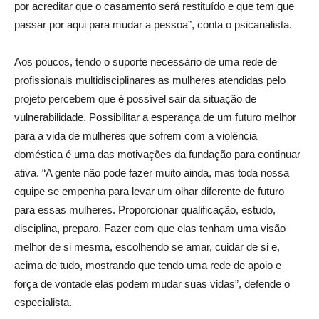
por acreditar que o casamento será restituído e que tem que
passar por aqui para mudar a pessoa”, conta o psicanalista.
Aos poucos, tendo o suporte necessário de uma rede de
profissionais multidisciplinares as mulheres atendidas pelo
projeto percebem que é possível sair da situação de
vulnerabilidade. Possibilitar a esperança de um futuro melhor
para a vida de mulheres que sofrem com a violência
doméstica é uma das motivações da fundação para continuar
ativa. “A gente não pode fazer muito ainda, mas toda nossa
equipe se empenha para levar um olhar diferente de futuro
para essas mulheres. Proporcionar qualificação, estudo,
disciplina, preparo. Fazer com que elas tenham uma visão
melhor de si mesma, escolhendo se amar, cuidar de si e,
acima de tudo, mostrando que tendo uma rede de apoio e
força de vontade elas podem mudar suas vidas”, defende o
especialista.