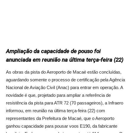
Ampliação da capacidade de pouso foi
anunciada em reunião na última terça-feira (22)
As obras da pista do Aeroporto de Macaé estão concluídas,
aguardando somente o processo de certificação pela Agência
Nacional de Aviação Civil (Anac) para entrar em operação. A
novidade é que, projetado para ampliar a referência de
resistência da pista para ATR 72 (70 passageiros), a Infraero
informou, em reunião na última terça-feira (22) com
representantes da Prefeitura de Macaé, que o Aeroporto
ganhou capacidade para pousar voos E190, da fabricante