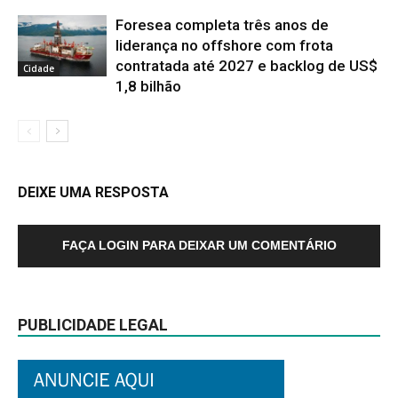
Foresea completa três anos de
liderança no offshore com frota
contratada até 2027 e backlog de US$
Cidade
1,8 bilhão
DEIXE UMA RESPOSTA
FAÇA LOGIN PARA DEIXAR UM COMENTÁRIO
PUBLICIDADE LEGAL