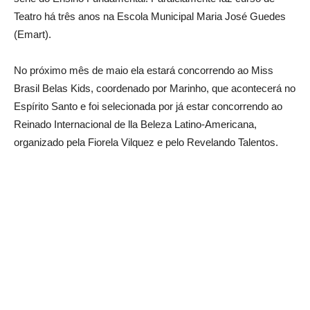
Teatro há três anos na Escola Municipal Maria José Guedes
(Emart).
No próximo mês de maio ela estará concorrendo ao Miss
Brasil Belas Kids, coordenado por Marinho, que acontecerá no
Espírito Santo e foi selecionada por já estar concorrendo ao
Reinado Internacional de lla Beleza Latino-Americana,
organizado pela Fiorela Vilquez e pelo Revelando Talentos.