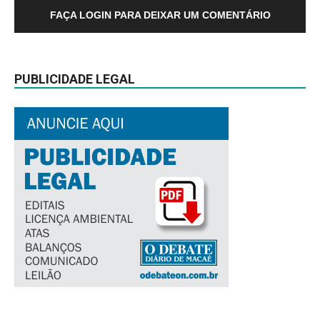
FAÇA LOGIN PARA DEIXAR UM COMENTÁRIO
PUBLICIDADE LEGAL