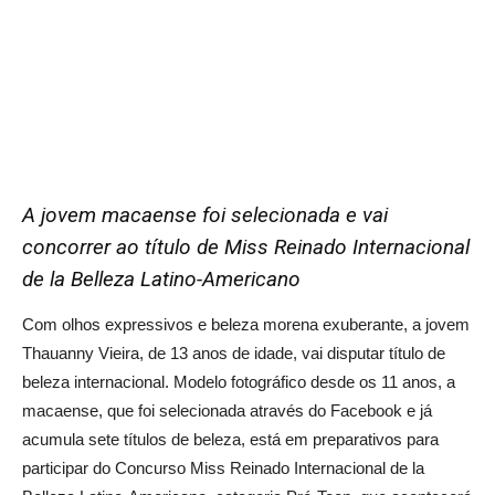
A jovem macaense foi selecionada e vai
concorrer ao título de Miss Reinado Internacional
de la Belleza Latino-Americano
Com olhos expressivos e beleza morena exuberante, a jovem
Thauanny Vieira, de 13 anos de idade, vai disputar título de
beleza internacional. Modelo fotográfico desde os 11 anos, a
macaense, que foi selecionada através do Facebook e já
acumula sete títulos de beleza, está em preparativos para
participar do Concurso Miss Reinado Internacional de la