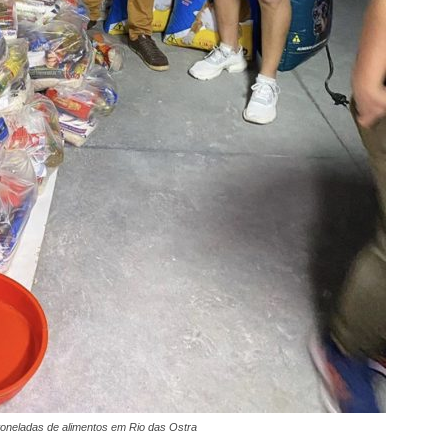
oneladas de alimentos em Rio das Ostra