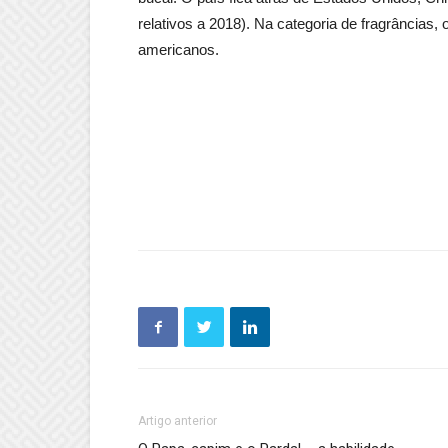
relativos a 2018). Na categoria de fragrâncias,
americanos.
Artigo anterior