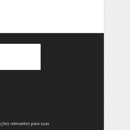
ações relevantes para suas