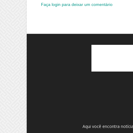
Faça login para deixar um comentário
Aqui você encontra notíci