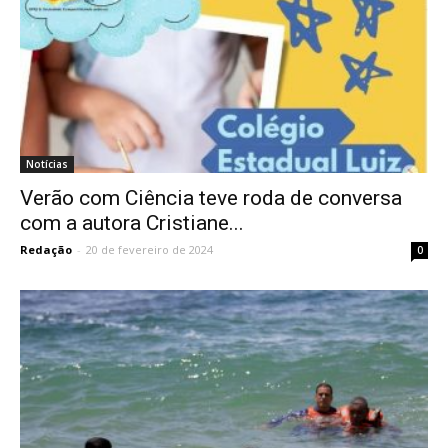
Notícias
Verão com Ciência teve roda de conversa
com a autora Cristiane...
Redação
-
20 de fevereiro de 2024
0