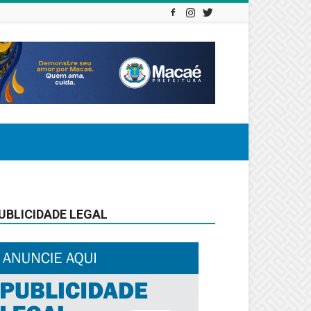
UBLICIDADE LEGAL