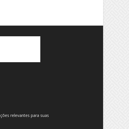
ações relevantes para suas