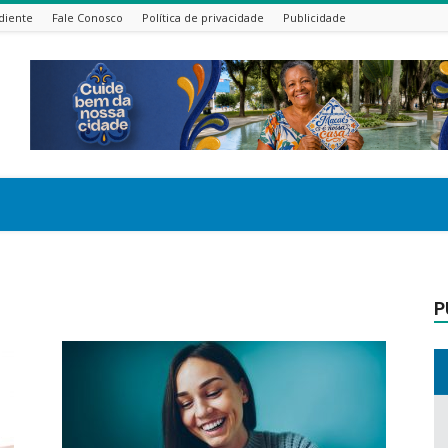
diente
Fale Conosco
Política de privacidade
Publicidade
P