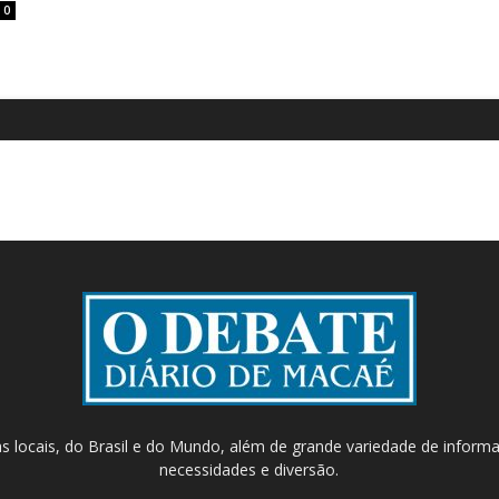
0
as locais, do Brasil e do Mundo, além de grande variedade de inform
necessidades e diversão.