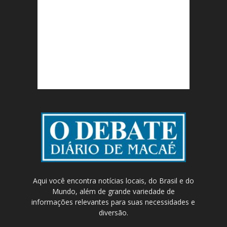
Aqui você encontra notícias locais, do Brasil e do
Mundo, além de grande variedade de
informações relevantes para suas necessidades e
diversão.