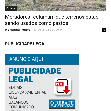
Cidade
Moradores reclamam que terrenos estão
sendo usados como pastos
Marianna Fontes
-
30 de janeiro de 2019
0
PUBLICIDADE LEGAL