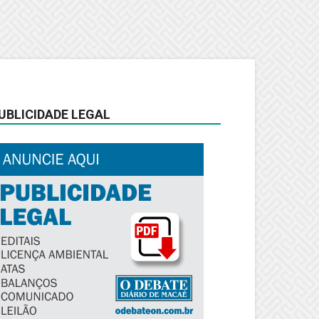
UBLICIDADE LEGAL