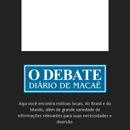
Aqui você encontra notícias locais, do Brasil e do
Mundo, além de grande variedade de
informações relevantes para suas necessidades e
diversão.