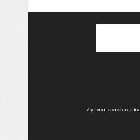
Aqui você encontra notíci