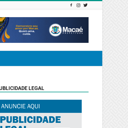
UBLICIDADE LEGAL