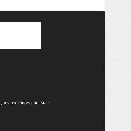
ações relevantes para suas