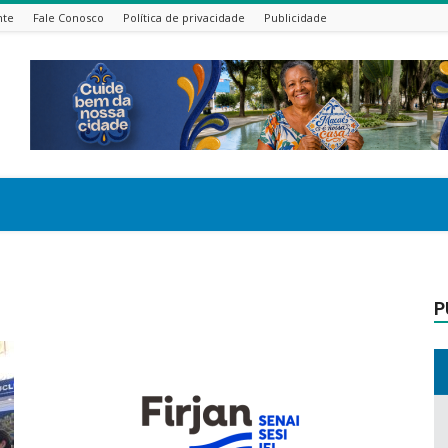
nte
Fale Conosco
Política de privacidade
Publicidade
P