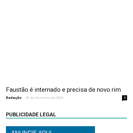
Faustão é internado e precisa de novo rim
Redação
-
28 de fevereiro de 2024
0
PUBLICIDADE LEGAL