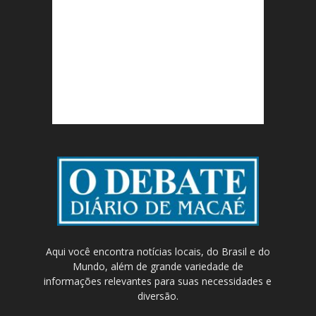
Aqui você encontra notícias locais, do Brasil e do
Mundo, além de grande variedade de
informações relevantes para suas necessidades e
diversão.