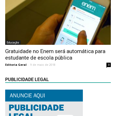
Educação
Gratuidade no Enem será automática para
estudante de escola pública
Editoria Geral
-
9 de maio de 2018
0
PUBLICIDADE LEGAL