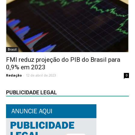
Brasil
FMI reduz projeção do PIB do Brasil para
0,9% em 2023
Redação
-
12 de abril de 2023
0
PUBLICIDADE LEGAL