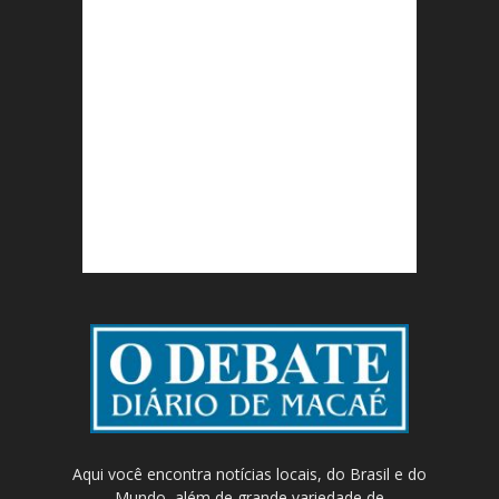
Aqui você encontra notícias locais, do Brasil e do
Mundo, além de grande variedade de