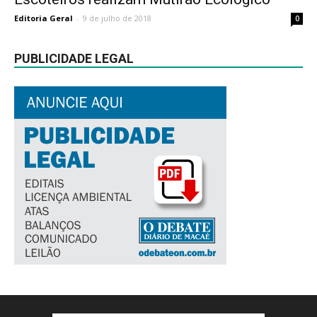
Editoria Geral
-
9 de julho de 2018
0
PUBLICIDADE LEGAL