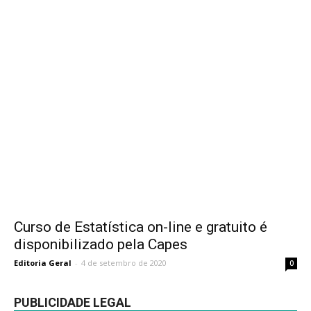
Curso de Estatística on-line e gratuito é
disponibilizado pela Capes
Editoria Geral
-
4 de setembro de 2020
0
PUBLICIDADE LEGAL