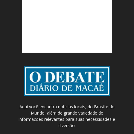
Aqui você encontra notícias locais, do Brasil e do
Mundo, além de grande variedade de
informações relevantes para suas necessidades e
diversão.