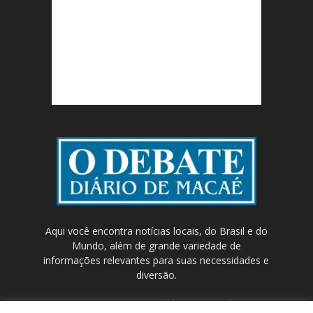
Aqui você encontra notícias locais, do Brasil e do
Mundo, além de grande variedade de
informações relevantes para suas necessidades e
diversão.
Contato:
contato@odebateon.com.br /