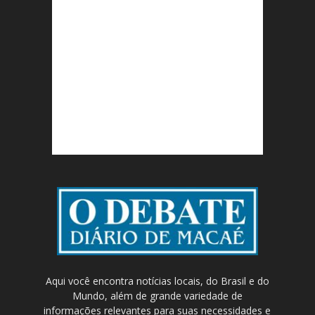
Aqui você encontra notícias locais, do Brasil e do
Mundo, além de grande variedade de
informações relevantes para suas necessidades e