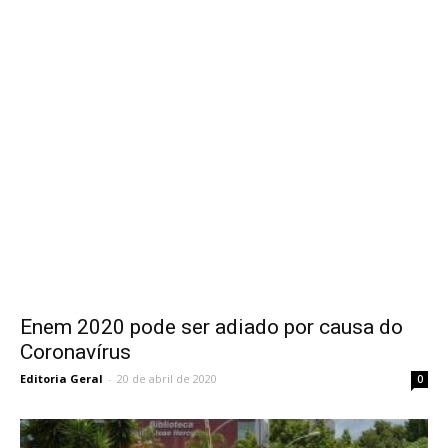
Enem 2020 pode ser adiado por causa do
Coronavírus
Editoria Geral
-
20 de abril de 2020
0