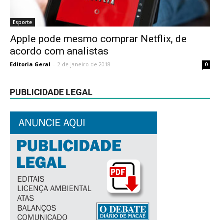
Esporte
Apple pode mesmo comprar Netflix, de
acordo com analistas
Editoria Geral
-
2 de janeiro de 2018
0
PUBLICIDADE LEGAL