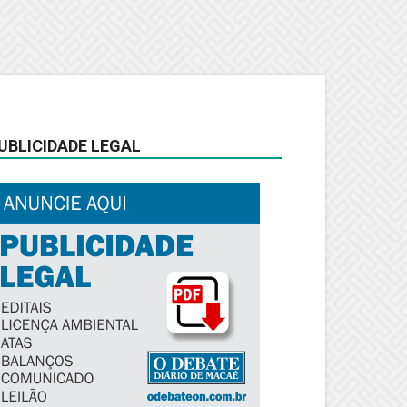
UBLICIDADE LEGAL