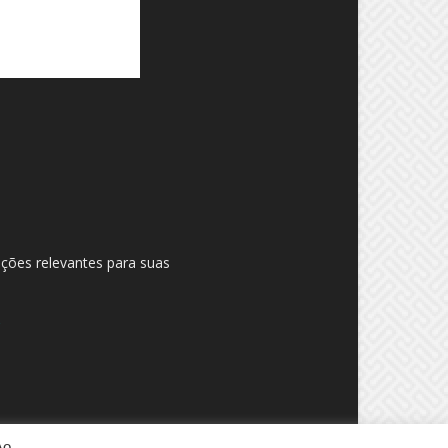
ações relevantes para suas
Ao