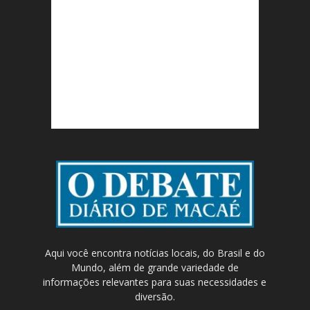
Aqui você encontra notícias locais, do Brasil e do
Mundo, além de grande variedade de
informações relevantes para suas necessidades e
diversão.