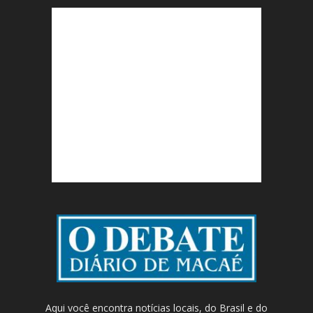
Aqui você encontra notícias locais, do Brasil e do