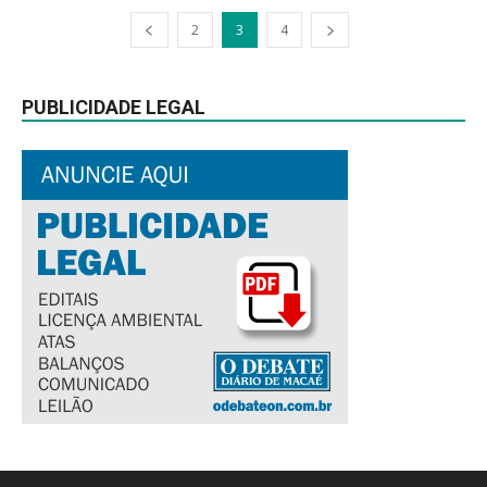
2
3
4
PUBLICIDADE LEGAL